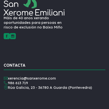
Máis de 40 anos xerando
oportunidades para persoas en
risco de exclusión no Baixo Miño
CONTACTA
xerencia@sanxerome.com
986 613 719
Rúa Galicia, 23 - 36780 A Guarda (Pontevedra)