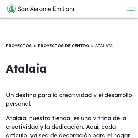
PROYECTOS
PROYECTOS DE CENTRO
ATALAIA
Atalaia
Un destino para la creatividad y el desarrollo
personal.
Atalaia, nuestra tienda, es una vitrina de la
creatividad y la dedicación. Aquí, cada
artículo, ya sea de decoración para el hogar