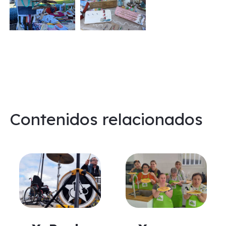
Contenidos relacionados