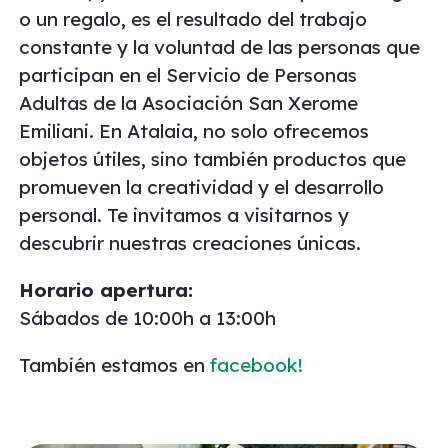
o un regalo, es el resultado del trabajo
constante y la voluntad de las personas que
participan en el Servicio de Personas
Adultas de la Asociación San Xerome
Emiliani. En Atalaia, no solo ofrecemos
objetos útiles, sino también productos que
promueven la creatividad y el desarrollo
personal. Te invitamos a visitarnos y
descubrir nuestras creaciones únicas.
Horario apertura:
Sábados de 10:00h a 13:00h
También estamos en
facebook!